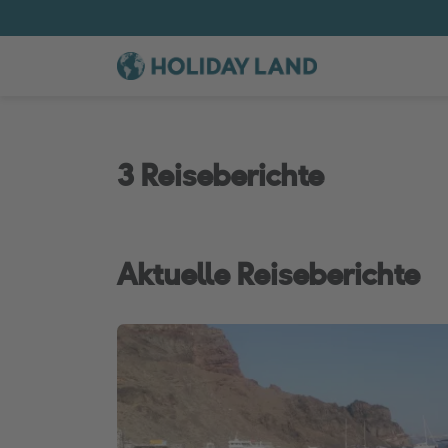
3 Reiseberichte
Aktuelle Reiseberichte