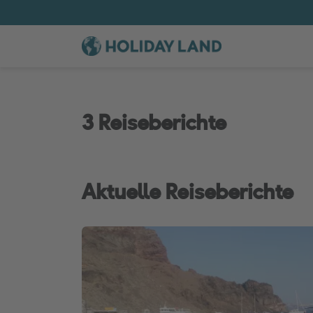
3 Reiseberichte
Aktuelle Reiseberichte